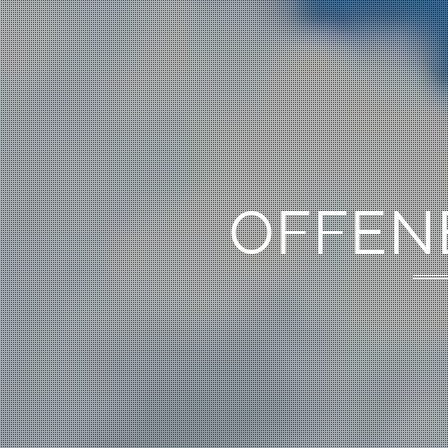
OFFEN