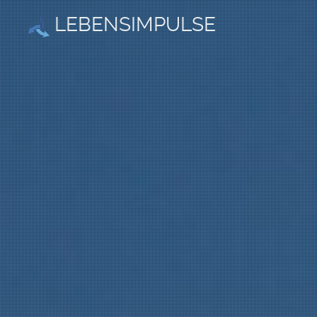
LEBENSIMPULSE