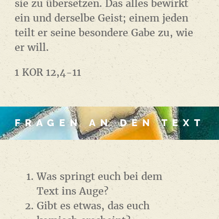
sie zu übersetzen. Das alles bewirkt
ein und derselbe Geist; einem jeden
teilt er seine besondere Gabe zu, wie
er will.
1 KOR 12,4-11
FRAGEN AN DEN TEXT
Was springt euch bei dem
Text ins Auge?
Gibt es etwas, das euch