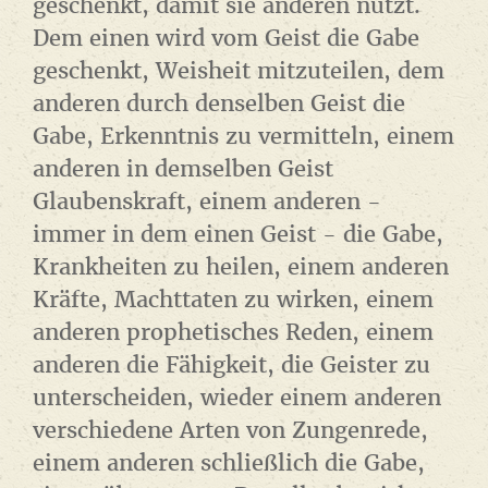
geschenkt, damit sie anderen nützt.
Dem einen wird vom Geist die Gabe
geschenkt, Weisheit mitzuteilen, dem
anderen durch denselben Geist die
Gabe, Erkenntnis zu vermitteln, einem
anderen in demselben Geist
Glaubenskraft, einem anderen -
immer in dem einen Geist - die Gabe,
Krankheiten zu heilen, einem anderen
Kräfte, Machttaten zu wirken, einem
anderen prophetisches Reden, einem
anderen die Fähigkeit, die Geister zu
unterscheiden, wieder einem anderen
verschiedene Arten von Zungenrede,
einem anderen schließlich die Gabe,