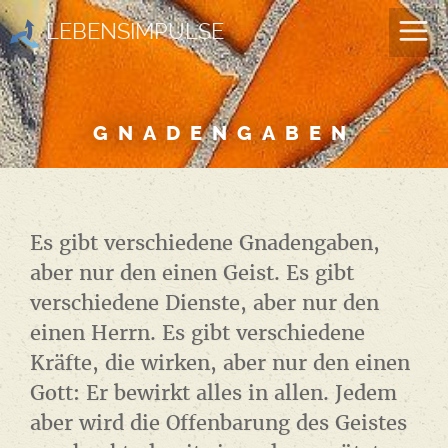
LEBENSIMPULSE
GNADENGABEN
Es gibt verschiedene Gnadengaben,
aber nur den einen Geist. Es gibt
verschiedene Dienste, aber nur den
einen Herrn. Es gibt verschiedene
Kräfte, die wirken, aber nur den einen
Gott: Er bewirkt alles in allen. Jedem
aber wird die Offenbarung des Geistes