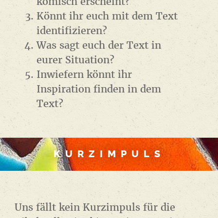
komisch erscheint?
Könnt ihr euch mit dem Text
identifizieren?
Was sagt euch der Text in
eurer Situation?
Inwiefern könnt ihr
Inspiration finden in dem
Text?
KURZIMPULS
Uns fällt kein Kurzimpuls für die