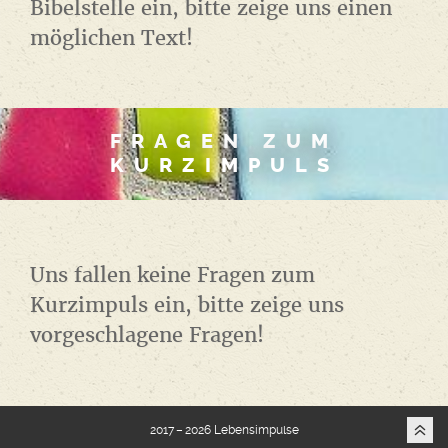
Bibelstelle ein, bitte zeige uns einen
möglichen Text!
FRAGEN ZUM
KURZIMPULS
Uns fallen keine Fragen zum
Kurzimpuls ein, bitte zeige uns
vorgeschlagene Fragen!
2017 – 2026 Lebensimpulse